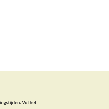
ingstijden.
Vul het