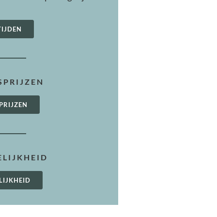
TIJDEN
PRIJZEN
PRIJZEN
LIJKHEID
LIJKHEID