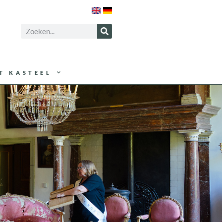
T KASTEEL