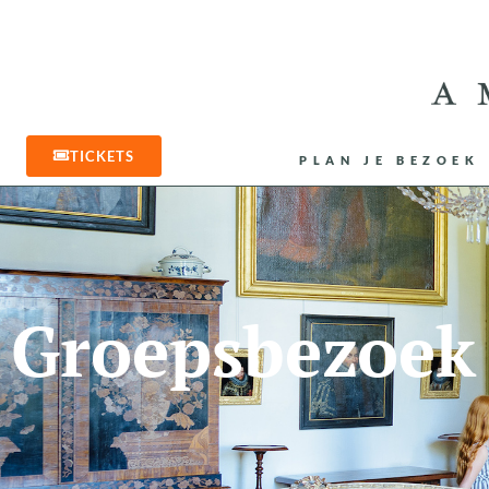
TICKETS
PLAN JE BEZOEK
Groepsbezoek