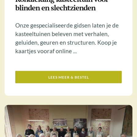
blinden en slechtzienden
Onze gespecialiseerde gidsen laten je de
kasteeltuinen beleven met verhalen,
geluiden, geuren en structuren. Koop je
kaartjes vooraf online ...
LEES MEER & BESTEL