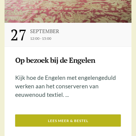
27
SEPTEMBER
12:00 - 15:00
Op bezoek bij de Engelen
Kijk hoe de Engelen met engelengeduld
werken aan het conserveren van
eeuwenoud textiel. ...
LEES MEER & BESTEL