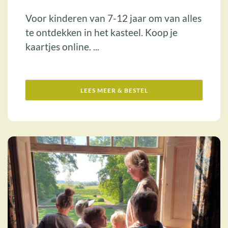
Voor kinderen van 7-12 jaar om van alles
te ontdekken in het kasteel. Koop je
kaartjes online. ...
LEES MEER & BESTEL