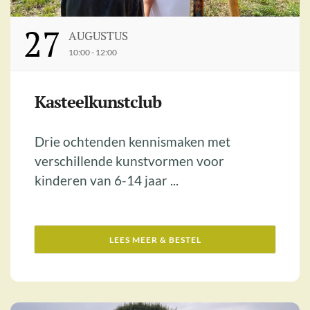
27
AUGUSTUS
10:00 - 12:00
Kasteelkunstclub
Drie ochtenden kennismaken met
verschillende kunstvormen voor
kinderen van 6-14 jaar ...
LEES MEER & BESTEL