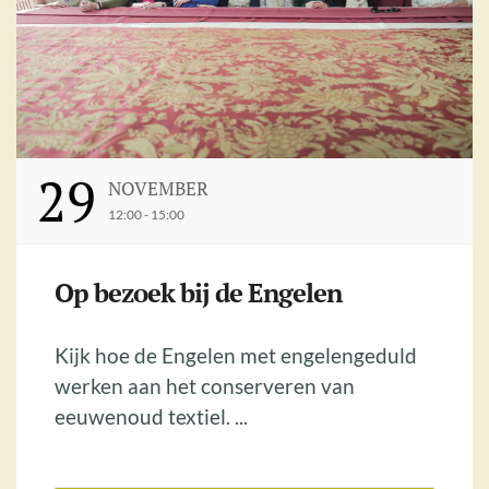
29
NOVEMBER
12:00 - 15:00
Op bezoek bij de Engelen
Kijk hoe de Engelen met engelengeduld
werken aan het conserveren van
eeuwenoud textiel. ...