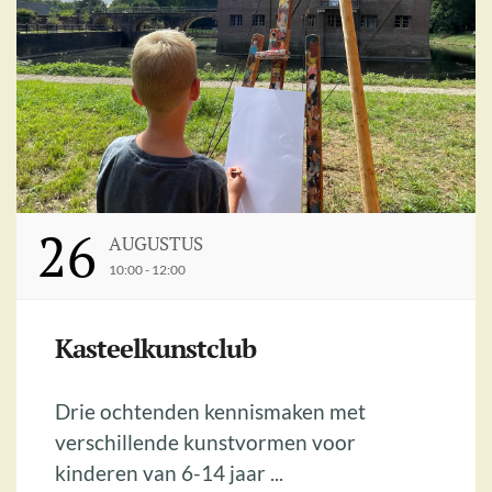
26
AUGUSTUS
10:00 - 12:00
Kasteelkunstclub
Drie ochtenden kennismaken met
verschillende kunstvormen voor
kinderen van 6-14 jaar ...