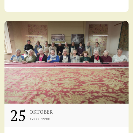
25
OKTOBER
12:00 - 15:00