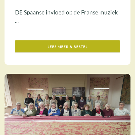
DE Spaanse invloed op de Franse muziek
...
LEES MEER & BESTEL