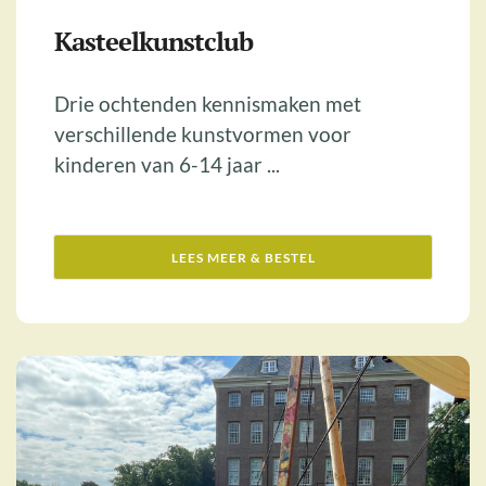
Kasteelkunstclub
Drie ochtenden kennismaken met
verschillende kunstvormen voor
kinderen van 6-14 jaar ...
LEES MEER & BESTEL