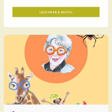
LEES MEER & BESTEL