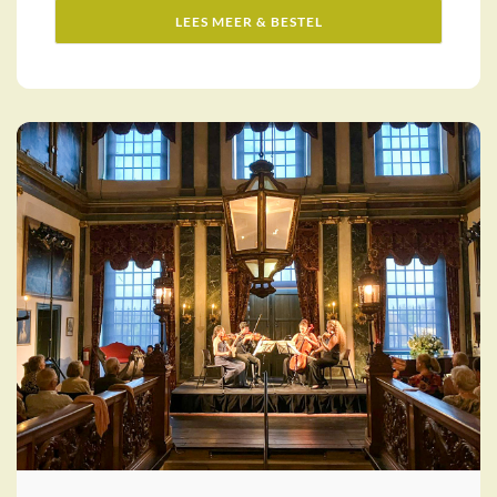
LEES MEER & BESTEL