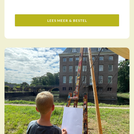
LEES MEER & BESTEL