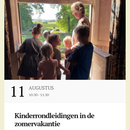
11
AUGUSTUS
10:30 - 11:30
Kinderrondleidingen in de
zomervakantie