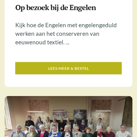
Op bezoek bij de Engelen
Kijk hoe de Engelen met engelengeduld
werken aan het conserveren van
eeuwenoud textiel. ...
LEES MEER & BESTEL