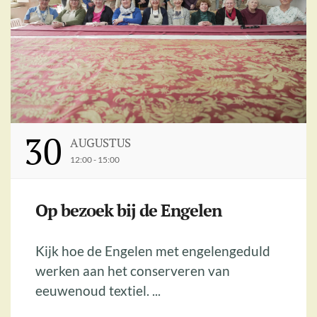
30
AUGUSTUS
12:00 - 15:00
Op bezoek bij de Engelen
Kijk hoe de Engelen met engelengeduld
werken aan het conserveren van
eeuwenoud textiel. ...