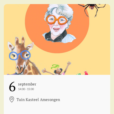
6
September
14:00 - 15:00
Tuin Kasteel Amerongen