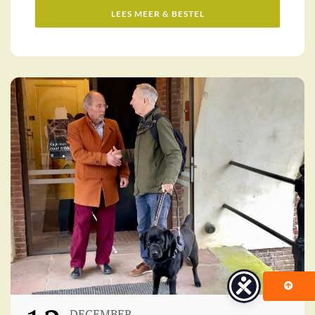
LEES MEER & BESTEL
DECEMBER