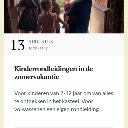
13
AUGUSTUS
10:30 - 11:30
Kinderrondleidingen in de
zomervakantie
Voor kinderen van 7-12 jaar om van alles
te ontdekken in het kasteel. Voor
volwassenen een eigen rondleiding. ...