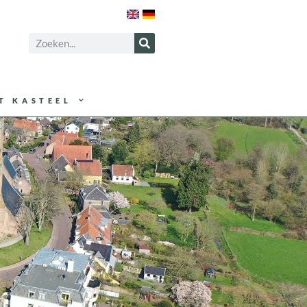
T KASTEEL