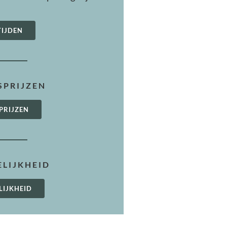
TIJDEN
PRIJZEN
PRIJZEN
LIJKHEID
LIJKHEID