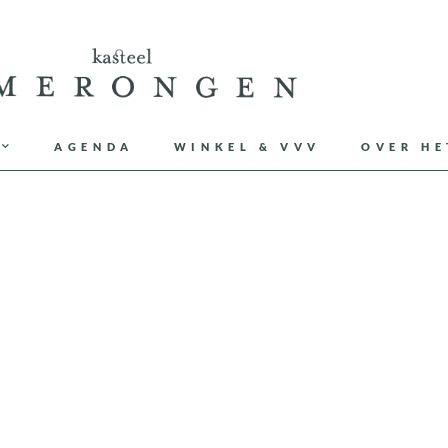
AGENDA
WINKEL & VVV
OVER HE