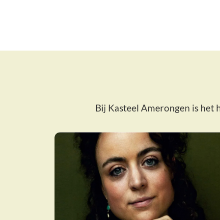
Bij Kasteel Amerongen is het h