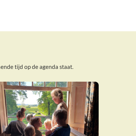
ende tijd op de agenda staat.