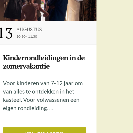
13
AUGUSTUS
10:30 - 11:30
Kinderrondleidingen in de
zomervakantie
Voor kinderen van 7-12 jaar om
van alles te ontdekken in het
kasteel. Voor volwassenen een
eigen rondleiding. ...