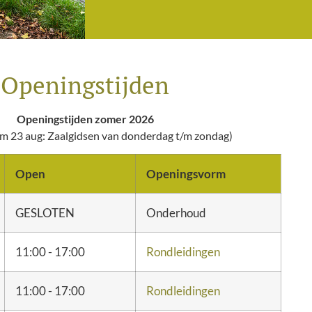
Openingstijden
Openingstijden zomer 2026
 t/m 23 aug: Zaalgidsen van donderdag t/m zondag)
Open
Openingsvorm
GESLOTEN
Onderhoud
11:00 - 17:00
Rondleidingen
11:00 - 17:00
Rondleidingen