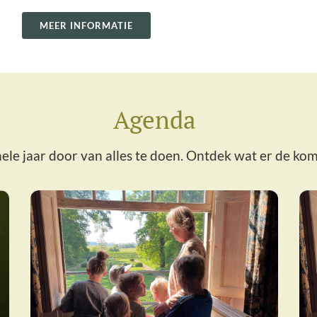
MEER INFORMATIE
Agenda
ele jaar door van alles te doen. Ontdek wat er de kom