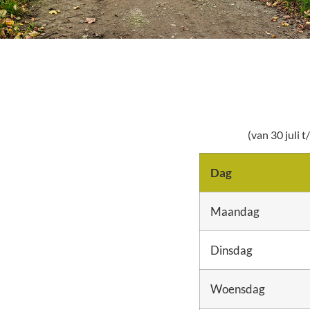
(van 30 juli
Dag
Maandag
Dinsdag
Woensdag