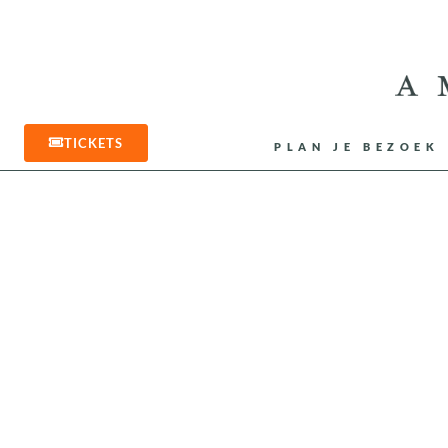
TICKETS
PLAN JE BEZOEK