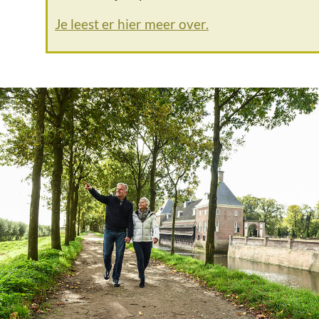
Je leest er hier meer over.