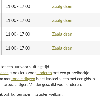
11:00 - 17:00
Zaalgidsen
11:00 - 17:00
Zaalgidsen
11:00 - 17:00
Zaalgidsen
11:00 - 17:00
Zaalgidsen
tot één uur voor sluitingstijd.
idsen
is ook leuk voor
kinderen
met een puzzelboekje.
rm met
rondleidingen
is het kasteel alleen met een gids in
.) te bezichtigen. Minder geschikt voor kinderen.
aak ook buiten openingstijden welkom.