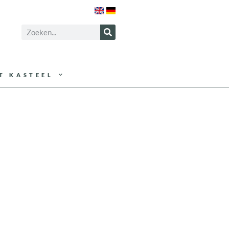
T KASTEEL