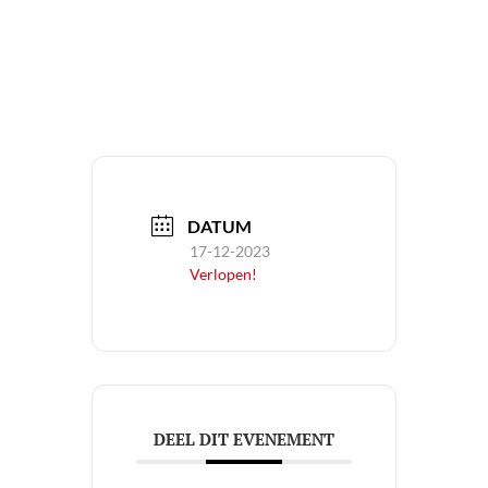
DATUM
17-12-2023
Verlopen!
DEEL DIT EVENEMENT