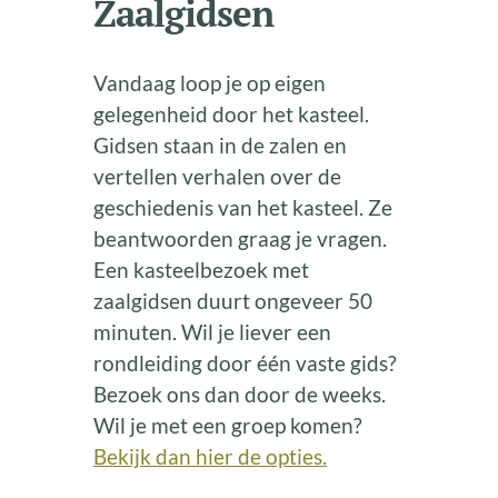
Zaalgidsen
Vandaag loop je op eigen
gelegenheid door het kasteel.
Gidsen staan in de zalen en
vertellen verhalen over de
geschiedenis van het kasteel. Ze
beantwoorden graag je vragen.
Een kasteelbezoek met
zaalgidsen duurt ongeveer 50
minuten. Wil je liever een
rondleiding door één vaste gids?
Bezoek ons dan door de weeks.
Wil je met een groep komen?
Bekijk dan hier de opties.