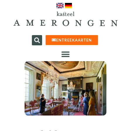
ENTREEKAARTEN