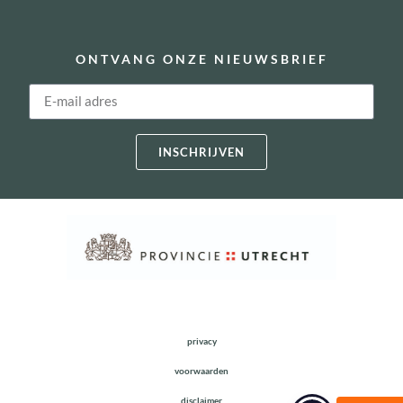
ONTVANG ONZE NIEUWSBRIEF
INSCHRIJVEN
privacy
voorwaarden
disclaimer