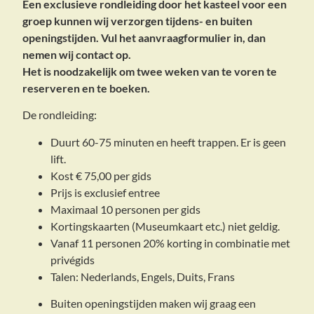
Een exclusieve rondleiding door het kasteel voor een
groep kunnen wij verzorgen tijdens- en buiten
openingstijden.
Vul het aanvraagformulier in, dan
nemen wij contact op.
Het is noodzakelijk om twee weken van te voren te
reserveren en te boeken.
De rondleiding:
Duurt 60-75 minuten en heeft trappen. Er is geen
lift.
Kost € 75,00 per gids
Prijs is exclusief entree
Maximaal 10 personen per gids
Kortingskaarten (Museumkaart etc.) niet geldig.
Vanaf 11 personen 20% korting in combinatie met
privégids
Talen: Nederlands, Engels, Duits, Frans
Buiten openingstijden maken wij graag een