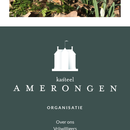
ORGANISATIE
Over ons
Vrijwilligers