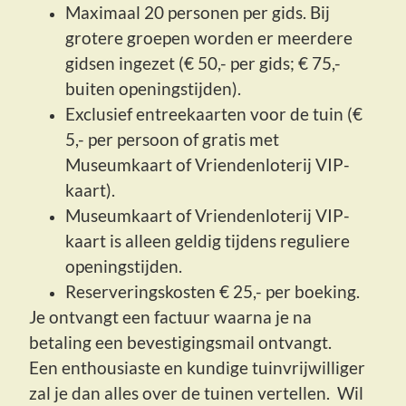
Maximaal 20 personen per gids. Bij
grotere groepen worden er meerdere
gidsen ingezet (€ 50,- per gids; € 75,-
buiten openingstijden).
Exclusief entreekaarten voor de tuin (€
5,- per persoon of gratis met
Museumkaart of Vriendenloterij VIP-
kaart).
Museumkaart of Vriendenloterij VIP-
kaart is alleen geldig tijdens reguliere
openingstijden.
Reserveringskosten € 25,- per boeking.
Je ontvangt een factuur waarna je na
betaling een bevestigingsmail ontvangt.
Een enthousiaste en kundige tuinvrijwilliger
zal je dan alles over de tuinen vertellen. Wil