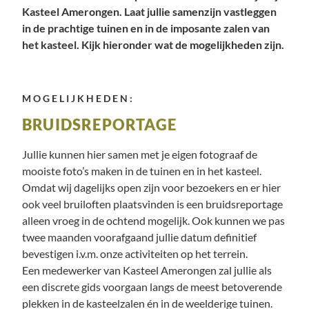
Kasteel Amerongen. Laat jullie samenzijn vastleggen
in de prachtige tuinen en in de imposante zalen van
het kasteel. Kijk hieronder wat de mogelijkheden zijn.
MOGELIJKHEDEN:
BRUIDSREPORTAGE
Jullie kunnen hier samen met je eigen fotograaf de
mooiste foto’s maken in de tuinen en in het kasteel.
Omdat wij dagelijks open zijn voor bezoekers en er hier
ook veel bruiloften plaatsvinden is een bruidsreportage
alleen vroeg in de ochtend mogelijk. Ook kunnen we pas
twee maanden voorafgaand jullie datum definitief
bevestigen i.v.m. onze activiteiten op het terrein.
Een medewerker van Kasteel Amerongen zal jullie als
een discrete gids voorgaan langs de meest betoverende
plekken in de kasteelzalen én in de weelderige tuinen.