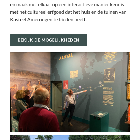
en maak met elkaar op een interactieve manier kennis
met het cultureel erfgoed dat het huis en de tuinen van
Kasteel Amerongen te bieden heeft.
BEKIJK DE MOGELIJKHEDEN