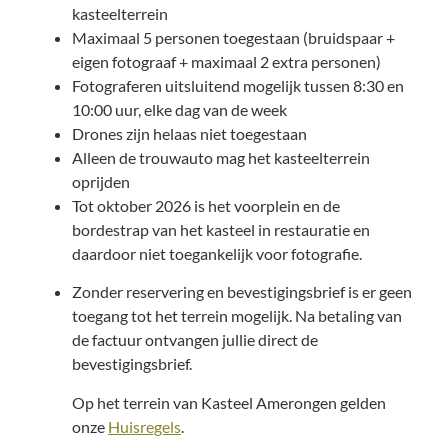
kasteelterrein
Maximaal 5 personen toegestaan (bruidspaar +
eigen fotograaf + maximaal 2 extra personen)
Fotograferen uitsluitend mogelijk tussen 8:30 en
10:00 uur, elke dag van de week
Drones zijn helaas niet toegestaan
Alleen de trouwauto mag het kasteelterrein
oprijden
Tot oktober 2026 is het voorplein en de
bordestrap van het kasteel in restauratie en
daardoor niet toegankelijk voor fotografie.
Zonder reservering en bevestigingsbrief is er geen
toegang tot het terrein mogelijk. Na betaling van
de factuur ontvangen jullie direct de
bevestigingsbrief.
Op het terrein van Kasteel Amerongen gelden
onze
Huisregels
.