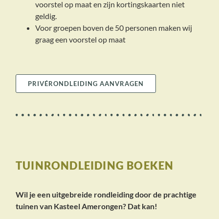
voorstel op maat en zijn kortingskaarten niet
geldig.
Voor groepen boven de 50 personen maken wij
graag een voorstel op maat
PRIVÉRONDLEIDING AANVRAGEN
TUINRONDLEIDING BOEKEN
Wil je een uitgebreide rondleiding door de prachtige
tuinen van Kasteel
Amerongen? Dat kan!