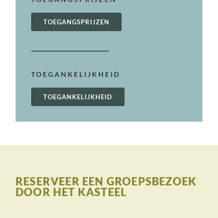
TOEGANGSPRIJZEN
TOEGANKELIJKHEID
TOEGANKELIJKHEID
RESERVEER EEN GROEPSBEZOEK
DOOR HET KASTEEL