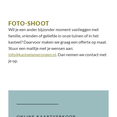
FOTO-SHOOT
Wil je een ander bijzonder moment vastleggen met
familie, vrienden of geliefde in onze tuinen of in het
kasteel? Daarvoor maken we graag een offerte op maat.
Stuur een mailtje met je wensen aan:
info@kasteelamerongen.nl
. Dan nemen we contact met
je op.
ONLINE KAARTVERKOOP