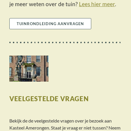
je meer weten over de tuin?
Lees hier meer
.
TUINRONDLEIDING AANVRAGEN
VEELGESTELDE VRAGEN
Bekijk de de veelgestelde vragen over je bezoek aan
Kasteel Amerongen. Staat je vraag er niet tussen? Neem