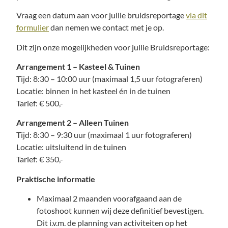
Vraag een datum aan voor jullie bruidsreportage
via dit
formulier
dan nemen we contact met je op.
Dit zijn onze mogelijkheden voor jullie Bruidsreportage:
Arrangement 1 – Kasteel & Tuinen
Tijd: 8:30 – 10:00 uur (maximaal 1,5 uur fotograferen)
Locatie: binnen in het kasteel én in de tuinen
Tarief: € 500,-
Arrangement 2 – Alleen Tuinen
Tijd: 8:30 – 9:30 uur (maximaal 1 uur fotograferen)
Locatie: uitsluitend in de tuinen
Tarief: € 350,-
Praktische informatie
Maximaal 2 maanden voorafgaand aan de
fotoshoot kunnen wij deze definitief bevestigen.
Dit i.v.m. de planning van activiteiten op het