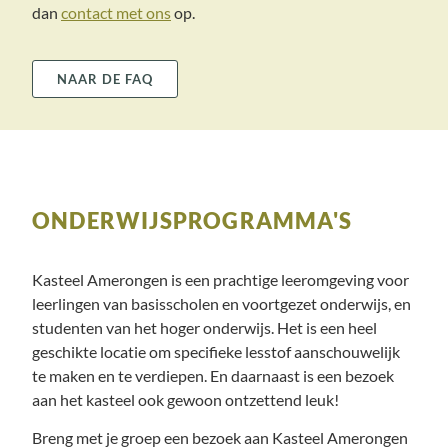
dan
contact met ons
op.
NAAR DE FAQ
ONDERWIJSPROGRAMMA'S
Kasteel Amerongen is een prachtige leeromgeving voor
leerlingen van basisscholen en voortgezet onderwijs, en
studenten van het hoger onderwijs. Het is een heel
geschikte locatie om specifieke lesstof aanschouwelijk
te maken en te verdiepen. En daarnaast is een bezoek
aan het kasteel ook gewoon ontzettend leuk!
Breng met je groep een bezoek aan Kasteel Amerongen