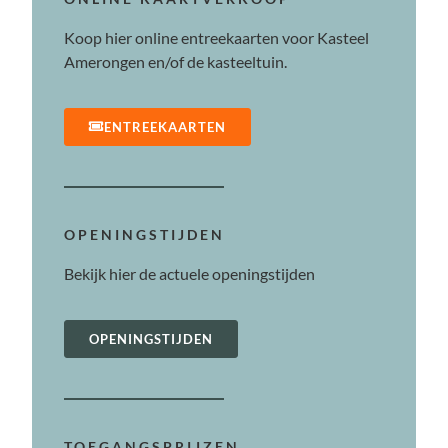
Koop hier online entreekaarten voor Kasteel
Amerongen en/of de kasteeltuin.
ENTREEKAARTEN
OPENINGSTIJDEN
Bekijk hier de actuele openingstijden
OPENINGSTIJDEN
TOEGANGSPRIJZEN