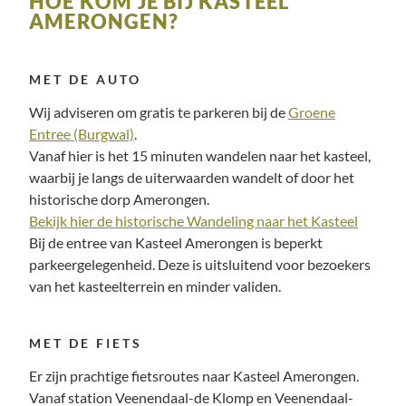
HOE KOM JE BIJ KASTEEL
AMERONGEN?
MET DE AUTO
Wij adviseren om gratis te parkeren bij de
Groene
Entree (Burgwal)
.
Vanaf hier is het 15 minuten wandelen naar het kasteel,
waarbij je langs de uiterwaarden wandelt of door het
historische dorp Amerongen.
Bekijk hier de historische Wandeling naar het Kasteel
Bij de entree van Kasteel Amerongen is beperkt
parkeergelegenheid. Deze is uitsluitend voor bezoekers
van het kasteelterrein en minder validen.
MET DE FIETS
Er zijn prachtige fietsroutes naar Kasteel Amerongen.
Vanaf station Veenendaal-de Klomp en Veenendaal-