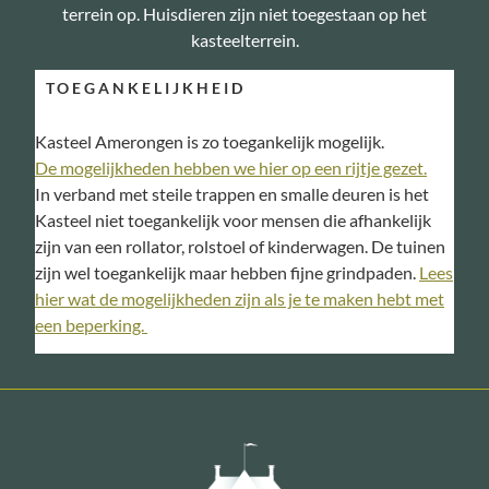
terrein op. Huisdieren zijn niet toegestaan op het
kasteelterrein.
TOEGANKELIJKHEID
Kasteel Amerongen is zo toegankelijk mogelijk.
De mogelijkheden hebben we hier op een rijtje gezet.
In verband met steile trappen en smalle deuren is het
Kasteel niet toegankelijk voor mensen die afhankelijk
zijn van een rollator, rolstoel of kinderwagen. De tuinen
zijn wel toegankelijk maar hebben fijne grindpaden.
Lees
hier wat de mogelijkheden zijn als je te maken hebt met
een beperking.