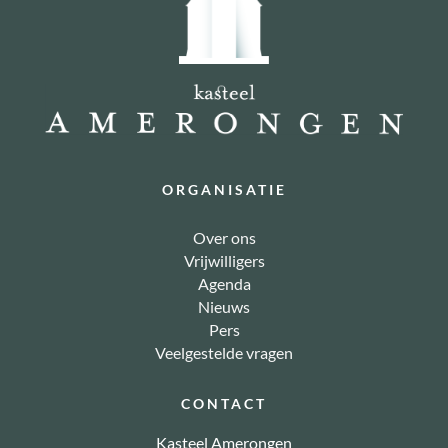
ORGANISATIE
Over ons
Vrijwilligers
Agenda
Nieuws
Pers
Veelgestelde vragen
CONTACT
Kasteel Amerongen