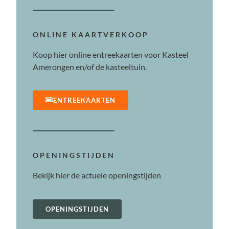
ONLINE KAARTVERKOOP
Koop hier online entreekaarten voor Kasteel
Amerongen en/of de kasteeltuin.
ENTREEKAARTEN
OPENINGSTIJDEN
Bekijk hier de actuele openingstijden
OPENINGSTIJDEN