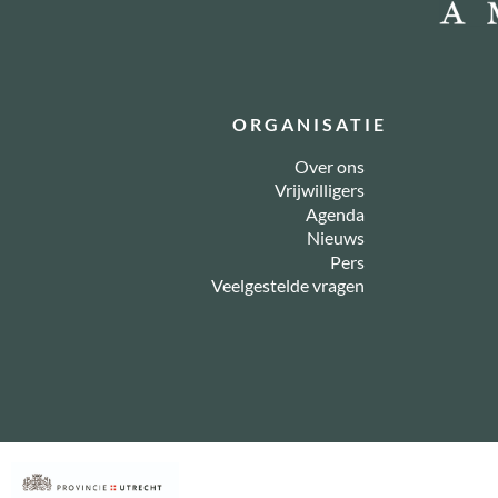
ORGANISATIE
Over ons
Vrijwilligers
Agenda
Nieuws
Pers
Veelgestelde vragen