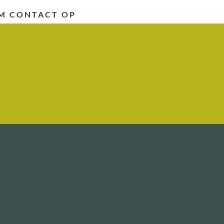
M CONTACT OP