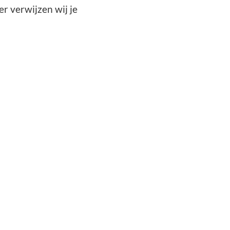
er verwijzen wij je