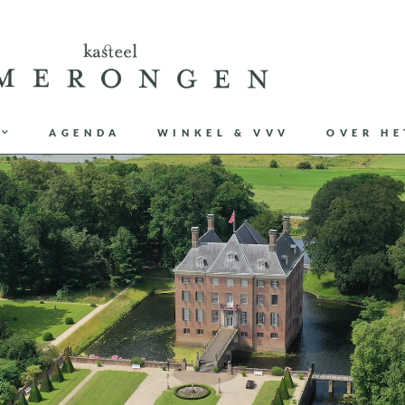
AGENDA
WINKEL & VVV
OVER HE