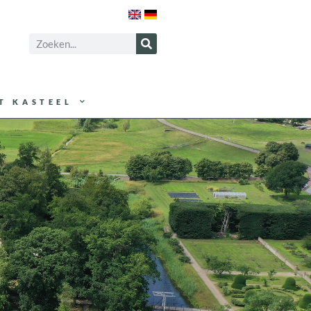
T KASTEEL