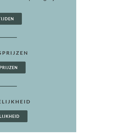
TIJDEN
PRIJZEN
PRIJZEN
LIJKHEID
LIJKHEID