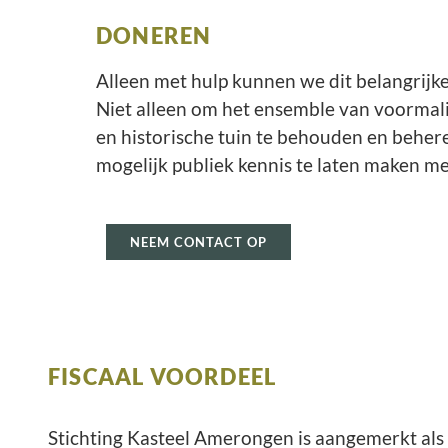
DONEREN
Alleen met hulp kunnen we dit belangrijk
Niet alleen om het ensemble van voormali
en historische tuin te behouden en behe
mogelijk publiek kennis te laten maken m
NEEM CONTACT OP
FISCAAL VOORDEEL
Stichting Kasteel Amerongen is aangemerkt als