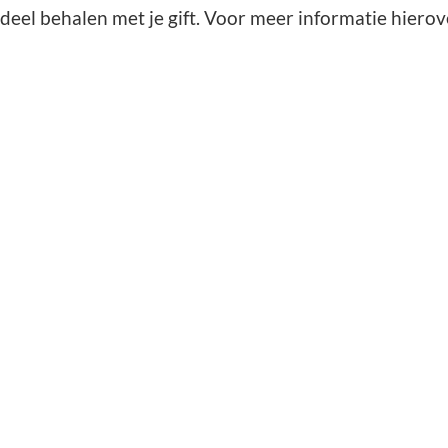
rdeel behalen met je gift. Voor meer informatie hierov