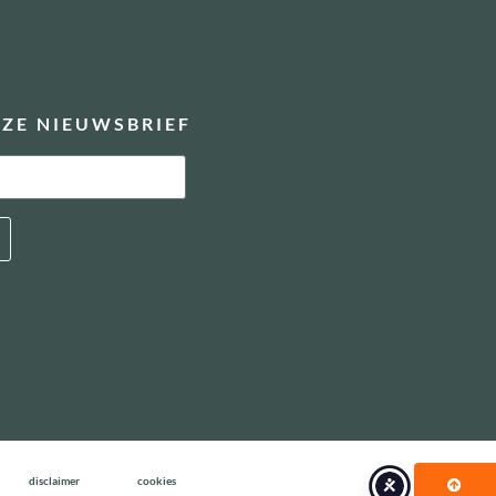
ZE NIEUWSBRIEF
disclaimer
cookies