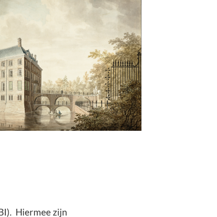
I). Hiermee zijn