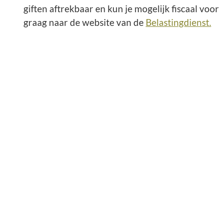
giften aftrekbaar en kun je mogelijk fiscaal voo
graag naar de website van de
Belastingdienst.