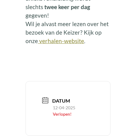
slechts
twee keer per dag
gegeven!
Wil je alvast meer lezen over het
bezoek van de Keizer? Kijk op
onze
verhalen-website
.
DATUM
12-04-2025
Verlopen!