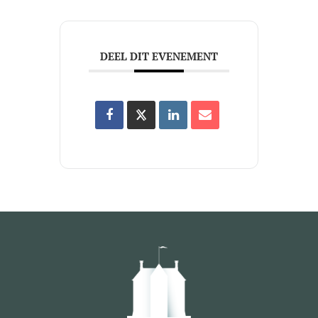
DEEL DIT EVENEMENT