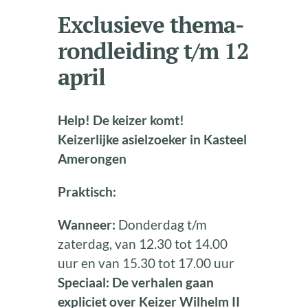
Exclusieve thema-
rondleiding t/m 12
april
Help! De keizer komt!
Keizerlijke asielzoeker in Kasteel
Amerongen
Praktisch:
Wanneer:
Donderdag t/m
zaterdag, van 12.30 tot 14.00
uur en van 15.30 tot 17.00 uur
Speciaal: De verhalen gaan
expliciet over Keizer Wilhelm II