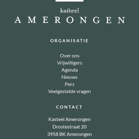
ORGANISATIE
Over ons
Vrijwilligers
Agenda
Nieuws
Pers
Veelgestelde vragen
CONTACT
Kasteel Amerongen
Drostestraat 20
3958 BK Amerongen