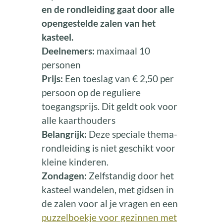
en de rondleiding gaat door alle
opengestelde zalen van het
kasteel.
Deelnemers:
maximaal 10
personen
Prijs:
Een toeslag van € 2,50 per
persoon op de reguliere
toegangsprijs. Dit geldt ook voor
alle kaarthouders
Belangrijk:
Deze speciale thema-
rondleiding is niet geschikt voor
kleine kinderen.
Zondagen:
Zelfstandig door het
kasteel wandelen, met gidsen in
de zalen voor al je vragen en een
puzzelboekje voor gezinnen met