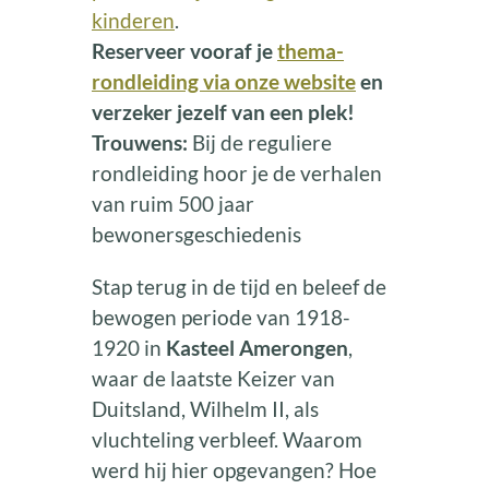
kinderen
.
Reserveer vooraf je
thema-
rondleiding via onze website
en
verzeker jezelf van een plek!
Trouwens:
Bij de reguliere
rondleiding hoor je de verhalen
van ruim 500 jaar
bewonersgeschiedenis
Stap terug in de tijd en beleef de
bewogen periode van 1918-
1920 in
Kasteel Amerongen
,
waar de laatste Keizer van
Duitsland, Wilhelm II, als
vluchteling verbleef. Waarom
werd hij hier opgevangen? Hoe