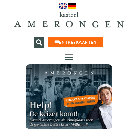
ENTREEKAARTEN