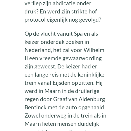
verliep zijn abdicatie onder
druk? En werd zijn strikte hof
protocol eigenlijk nog gevolgd?
Op de vlucht vanuit Spa en als
keizer onderdak zoeken in
Nederland, het zal voor Wilhelm
II een vreemde gewaarwording
zijn geweest. De keizer had er
een lange reis met de koninklijke
trein vanaf Eijsden op zitten. Hij
werd in Maarn in de druilerige
regen door Graaf van Aldenburg
Bentinck met de auto opgehaald.
Zowel onderweg in de trein als in
Maarn lieten mensen duidelijk