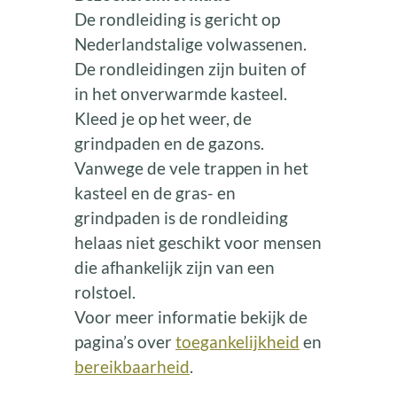
De rondleiding is gericht op
Nederlandstalige volwassenen.
De rondleidingen zijn buiten of
in het onverwarmde kasteel.
Kleed je op het weer, de
grindpaden en de gazons.
Vanwege de vele trappen in het
kasteel en de gras- en
grindpaden is de rondleiding
helaas niet geschikt voor mensen
die afhankelijk zijn van een
rolstoel.
Voor meer informatie bekijk de
pagina’s over
toegankelijkheid
en
bereikbaarheid
.