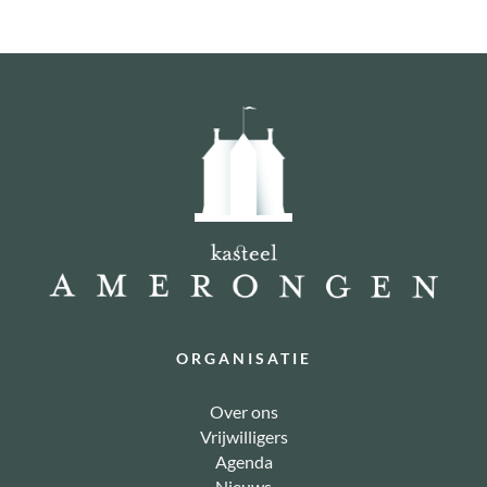
ORGANISATIE
Over ons
Vrijwilligers
Agenda
Nieuws