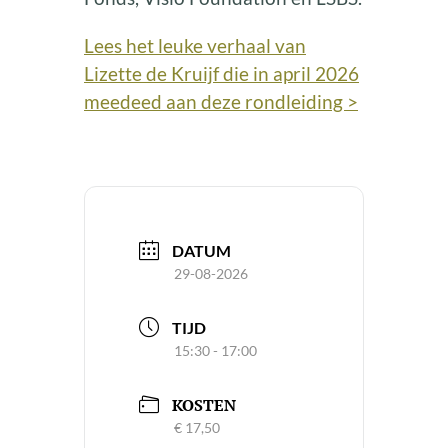
Lees het leuke verhaal van
Lizette de Kruijf die in april 2026
meedeed aan deze rondleiding >
DATUM
29-08-2026
TIJD
15:30 - 17:00
KOSTEN
€ 17,50