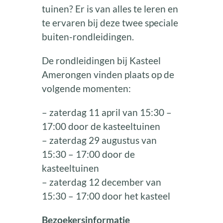
tuinen? Er is van alles te leren en
te ervaren bij deze twee speciale
buiten-rondleidingen.
De rondleidingen bij Kasteel
Amerongen vinden plaats op de
volgende momenten:
– zaterdag 11 april van 15:30 –
17:00 door de kasteeltuinen
– zaterdag 29 augustus van
15:30 – 17:00 door de
kasteeltuinen
– zaterdag 12 december van
15:30 – 17:00 door het kasteel
Bezoekersinformatie