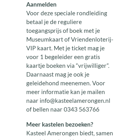
Aanmelden
Voor deze speciale rondleiding
betaal je de reguliere
toegangsprijs of boek met je
Museumkaart of Vriendenloterij-
VIP kaart. Met je ticket mag je
voor 1 begeleider een gratis
kaartje boeken via “vrijwilliger”.
Daarnaast mag je ook je
geleidehond meenemen. Voor
meer informatie kan je mailen
naar info@kasteelamerongen.nl
of bellen naar 0343 563766
Meer kastelen bezoeken?
Kasteel Amerongen biedt, samen