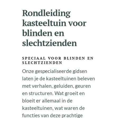
Rondleiding
kasteeltuin voor
blinden en
slechtzienden
SPECIAAL VOOR BLINDEN EN
SLECHTZIENDEN
Onze gespecialiseerde gidsen
laten je de kasteeltuinen beleven
met verhalen, geluiden, geuren
en structuren. Wat groeit en
bloeit er allemaal in de
kasteeltuinen, wat waren de
functies van deze prachtige