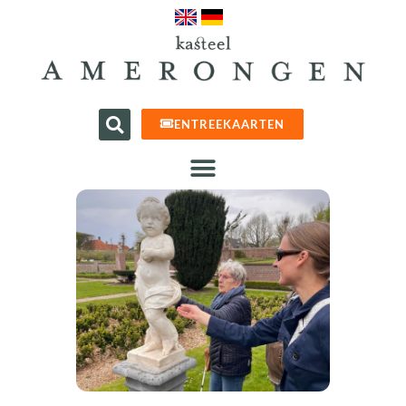
ENTREEKAARTEN