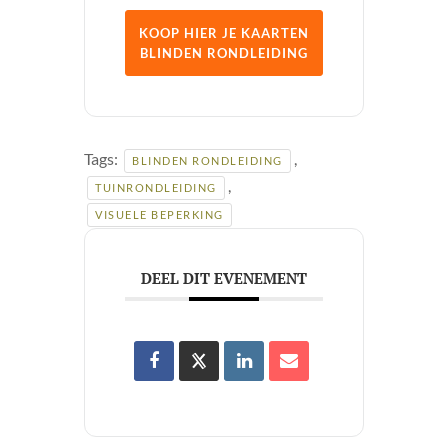
KOOP HIER JE KAARTEN
BLINDEN RONDLEIDING
Tags:
,
BLINDEN RONDLEIDING
,
TUINRONDLEIDING
VISUELE BEPERKING
DEEL DIT EVENEMENT