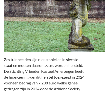
Zes tuinbeelden zijn niet stabiel en in slechte
staat en moeten daarom z.s.m. worden hersteld.
De Stichting Vrienden Kasteel Amerongen heeft
de financiering van dit herstel toegezegd in 2024
voor een bedrag van 7.238 euro welke geheel
gedragen zijn in 2024 door de Athlone Society.