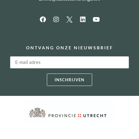
ONTVANG ONZE NIEUWSBRIEF
INSCHRIJVEN