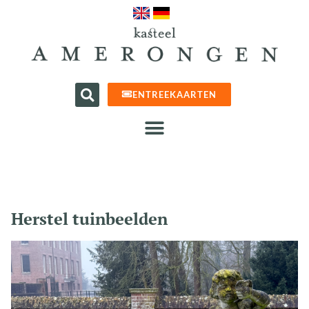
ENTREEKAARTEN
Herstel tuinbeelden