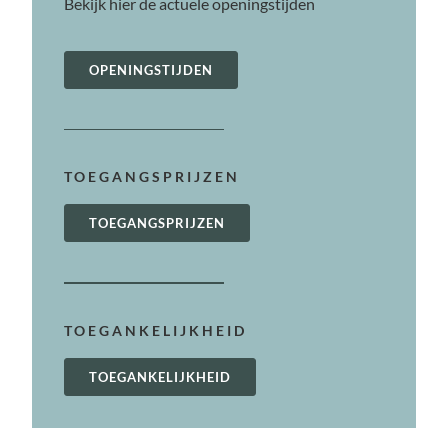
Bekijk hier de actuele openingstijden
OPENINGSTIJDEN
TOEGANGSPRIJZEN
TOEGANGSPRIJZEN
TOEGANKELIJKHEID
TOEGANKELIJKHEID