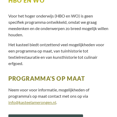
HBO EN WO
Voor het hoger onderwijs (HBO en WO) is geen
specifiek programma ontwikkeld, omdat we graag
meedenken en de onderwerpen zo breed mogelijk willen
houden.
Het kasteel biedt ontzettend veel mogelijkheden voor
een programma op maat, van tuinhistorie tot
textielrestauratie en van kunsthistorie tot culinair
erfgoed.
PROGRAMMA'S OP MAAT
Neem voor voor informatie, mogelijkheden of
programma’s op maat contact met ons op via
info@kasteelamerongen.nl
.