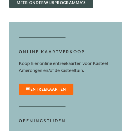
MEER ONDERWIJSPROGRAMMA'S
ONLINE KAARTVERKOOP
Koop hier online entreekaarten voor Kasteel
Amerongen en/of de kasteeltuin.
ENTREEKAARTEN
OPENINGSTIJDEN