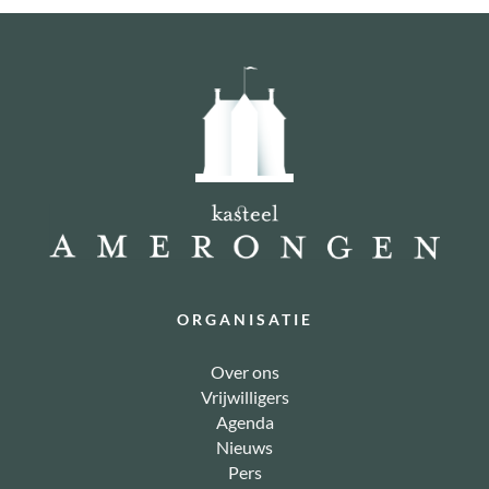
ORGANISATIE
Over ons
Vrijwilligers
Agenda
Nieuws
Pers