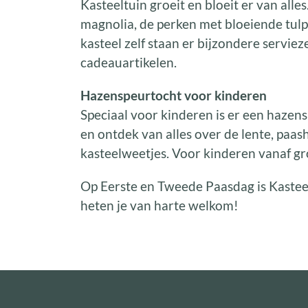
Kasteeltuin groeit en bloeit er van all
magnolia, de perken met bloeiende tulp
kasteel zelf staan er bijzondere serviez
cadeauartikelen.
Hazenspeurtocht voor kinderen
Speciaal voor kinderen is er een hazens
en ontdek van alles over de lente, paas
kasteelweetjes. Voor kinderen vanaf g
Op Eerste en Tweede Paasdag is Kast
heten je van harte welkom!