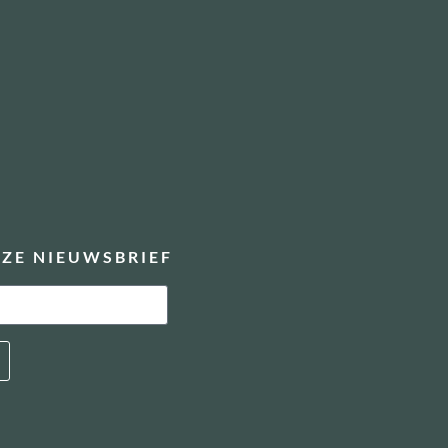
ZE NIEUWSBRIEF