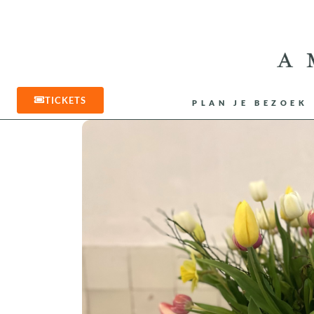
TICKETS
PLAN JE BEZOEK