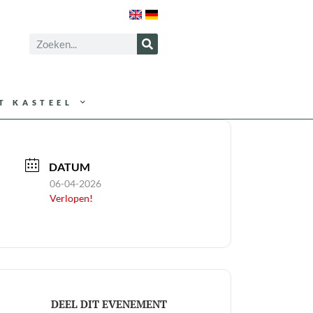
T KASTEEL
DATUM
06-04-2026
Verlopen!
DEEL DIT EVENEMENT