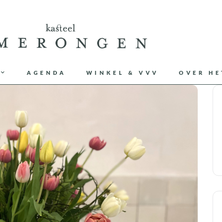
AGENDA
WINKEL & VVV
OVER HE