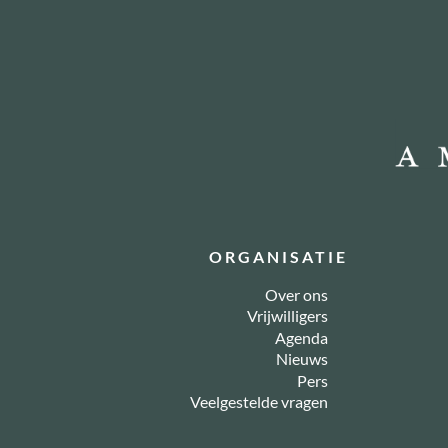
ORGANISATIE
Over ons
Vrijwilligers
Agenda
Nieuws
Pers
Veelgestelde vragen