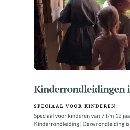
Kinderrondleidingen 
SPECIAAL VOOR KINDEREN
Speciaal voor kinderen van 7 t/m 12 j
Kinderrondleiding! Deze rondleiding is