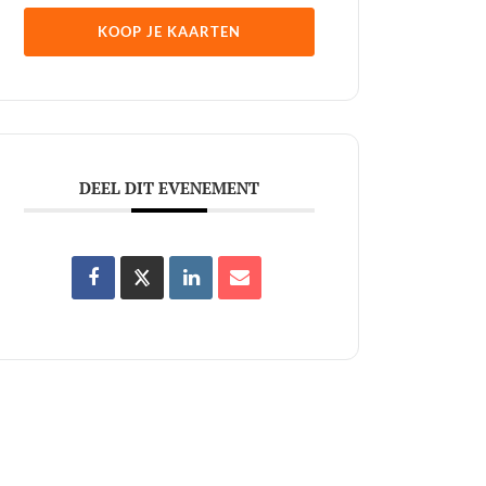
KOOP JE KAARTEN
DEEL DIT EVENEMENT