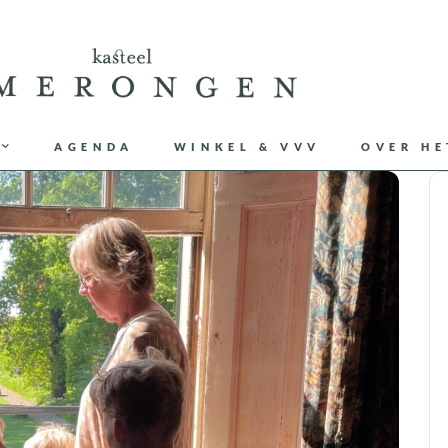
AGENDA
WINKEL & VVV
OVER HE