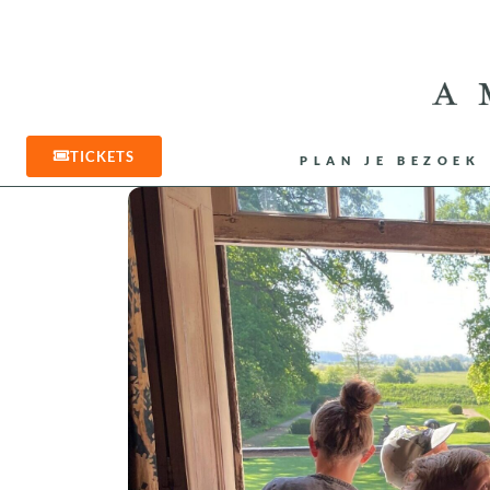
TICKETS
PLAN JE BEZOEK