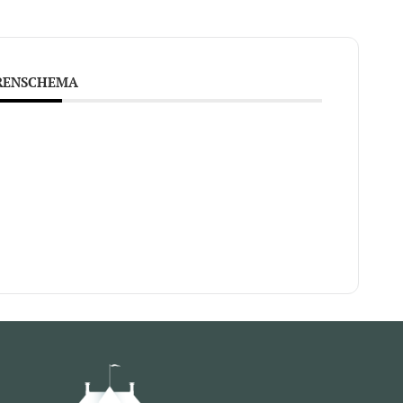
RENSCHEMA