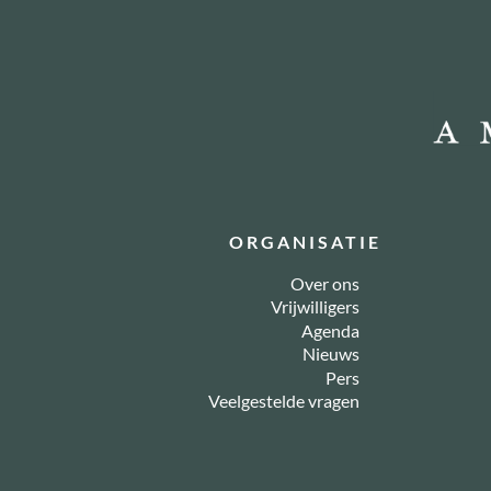
ORGANISATIE
Over ons
Vrijwilligers
Agenda
Nieuws
Pers
Veelgestelde vragen