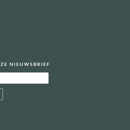
ZE NIEUWSBRIEF