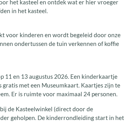
oor het kasteel en ontdek wat er hier vroeger
den in het kasteel.
akt voor kinderen en wordt begeleid door onze
nnen ondertussen de tuin verkennen of koffie
op 11 en 13 augustus 2026. Een kinderkaartje
is gratis met een Museumkaart. Kaartjes zijn te
eem. Er is ruimte voor maximaal 24 personen.
bij de Kasteelwinkel (direct door de
der geholpen. De kinderrondleiding start in het