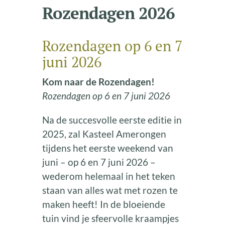
Rozendagen 2026
Rozendagen op 6 en 7
juni 2026
Kom naar de Rozendagen!
Rozendagen op 6 en 7 juni 2026
Na de succesvolle eerste editie in
2025, zal Kasteel Amerongen
tijdens het eerste weekend van
juni – op 6 en 7 juni 2026 –
wederom helemaal in het teken
staan van alles wat met rozen te
maken heeft! In de bloeiende
tuin vind je sfeervolle kraampjes