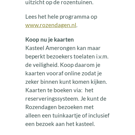
uitzicht op de rozentuinen.
Lees het hele programma op
www.rozendagen.nl
.
Koop nu je kaarten
Kasteel Amerongen kan maar
beperkt bezoekers toelaten i.v.m.
de veiligheid. Koop daarom je
kaarten vooraf online zodat je
zeker binnen kunt komen kijken.
Kaarten te boeken via: het
reserveringssysteem. Je kunt de
Rozendagen bezoeken met
alleen een tuinkaartje of inclusief
een bezoek aan het kasteel.