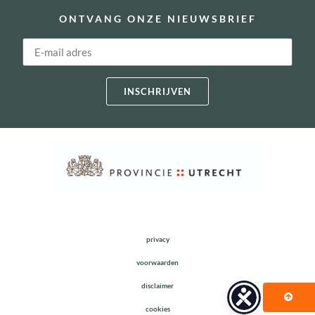
ONTVANG ONZE NIEUWSBRIEF
INSCHRIJVEN
privacy
voorwaarden
disclaimer
cookies