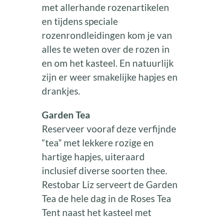
met allerhande rozenartikelen
en tijdens speciale
rozenrondleidingen kom je van
alles te weten over de rozen in
en om het kasteel. En natuurlijk
zijn er weer smakelijke hapjes en
drankjes.
Garden Tea
Reserveer vooraf deze verfijnde
“tea” met lekkere rozige en
hartige hapjes, uiteraard
inclusief diverse soorten thee.
Restobar Liz serveert de Garden
Tea de hele dag in de Roses Tea
Tent naast het kasteel met