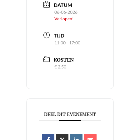
DATUM
06-06-2026
Verlopen!
TIJD
11:00 - 17:00
KOSTEN
€ 2,50
DEEL DIT EVENEMENT