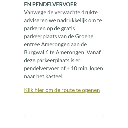
EN PENDELVERVOER
Vanwege de verwachte drukte
adviseren we nadrukkelijk om te
parkeren op de gratis
parkeerplaats van de Groene
entree Amerongen aan de
Burgwal 6 te Amerongen. Vanaf
deze parkeerplaats is er
pendelvervoer of ± 10 min. lopen
naar het kasteel.
Klik hier om de route te openen