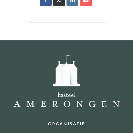
ORGANISATIE