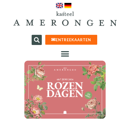
ENTREEKAARTEN