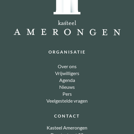
ORGANISATIE
Over ons
Vrijwilligers
Agenda
Nieuws
Pers
Veelgestelde vragen
CONTACT
Kasteel Amerongen