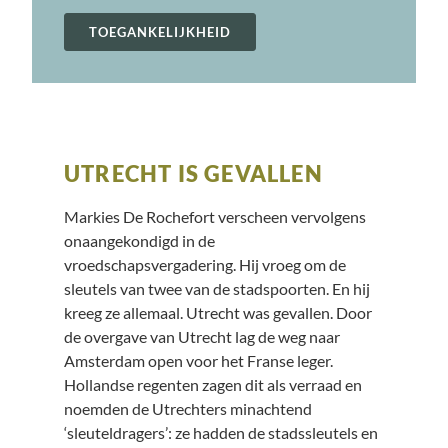
TOEGANKELIJKHEID
UTRECHT IS GEVALLEN
Markies De Rochefort verscheen vervolgens
onaangekondigd in de
vroedschapsvergadering. Hij vroeg om de
sleutels van twee van de stadspoorten. En hij
kreeg ze allemaal. Utrecht was gevallen. Door
de overgave van Utrecht lag de weg naar
Amsterdam open voor het Franse leger.
Hollandse regenten zagen dit als verraad en
noemden de Utrechters minachtend
‘sleuteldragers’: ze hadden de stadssleutels en