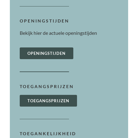
OPENINGSTIJDEN
Bekijk hier de actuele openingstijden
OPENINGSTIJDEN
TOEGANGSPRIJZEN
TOEGANGSPRIJZEN
TOEGANKELIJKHEID