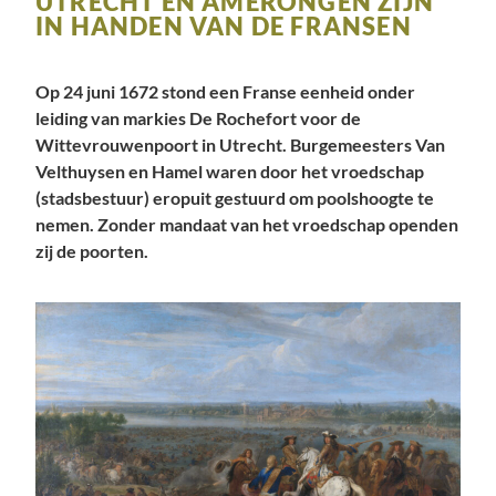
UTRECHT EN AMERONGEN ZIJN
IN HANDEN VAN DE FRANSEN
Op 24 juni 1672 stond een Franse eenheid onder
leiding van markies De Rochefort voor de
Wittevrouwenpoort in Utrecht. Burgemeesters Van
Velthuysen en Hamel waren door het vroedschap
(stadsbestuur) eropuit gestuurd om poolshoogte te
nemen. Zonder mandaat van het vroedschap openden
zij de poorten.