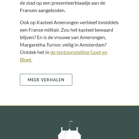
de stad op een presenteerblaadje aan de
Fransen aangeboden.
Ook op Kasteel Amerongen verbleef inmiddels
een Franse militair. Zou het kasteel bewaard
blijven? En is de vrouwe van Amerongen,
Margaretha Turnor, veilig in Amsterdam?
Ontdek het in
de tentoonstelling Goet en
Bloet.
MEER VERHALEN