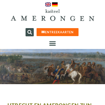
ENTREEKAARTEN