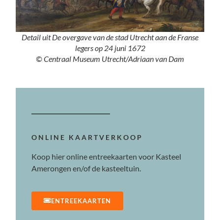
Detail uit De overgave van de stad Utrecht aan de Franse
legers op 24 juni 1672
© Centraal Museum Utrecht/Adriaan van Dam
ONLINE KAARTVERKOOP
Koop hier online entreekaarten voor Kasteel
Amerongen en/of de kasteeltuin.
ENTREEKAARTEN