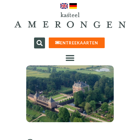
ENTREEKAARTEN