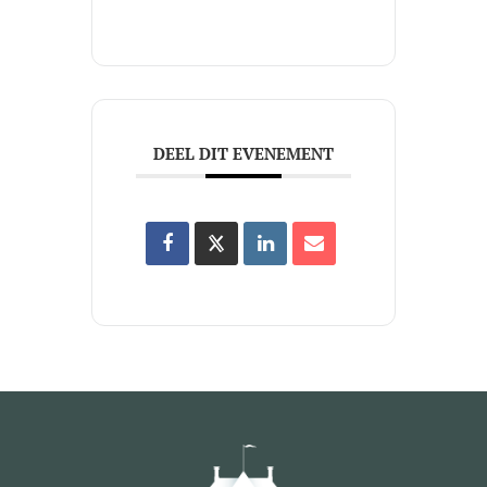
DEEL DIT EVENEMENT