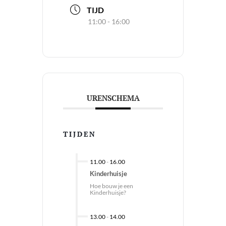
TIJD
11:00 - 16:00
URENSCHEMA
TIJDEN
11.00
-
16.00
Kinderhuisje
Hoe bouw je een
Kinderhuisje?
13.00
-
14.00