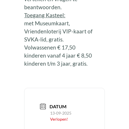
beantwoorden.
Toegang Kasteel:
met Museumkaart,
Vriendenloterij VIP-kaart of
SVKA-lid, gratis.
Volwassenen € 17,50
kinderen vanaf 4 jaar € 8,50
kinderen t/m 3 jaar, gratis.
DATUM
13-09-2025
Verlopen!