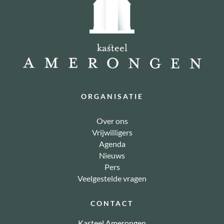
ORGANISATIE
Over ons
Vrijwilligers
Agenda
Nieuws
Pers
Veelgestelde vragen
CONTACT
Kasteel Amerongen